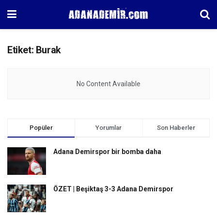
Etiket:
Burak
No Content Available
Popüler
Yorumlar
Son Haberler
Adana Demirspor bir bomba daha
ÖZET | Beşiktaş 3-3 Adana Demirspor