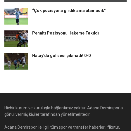
“Çok pozisyona girdik ama atamadık”
Penaltı Pozisyonu Hakeme Takıldı
Hatay’da gol sesi çıkmadı! 0-0
Hiçbir kurum ve kuruluşla bağlantımız yoktur. Adana Demirspor’a
gönül vermiş kişiler tarafından yönetilmektedir.
Adana Demirspor ile ilgili tüm spor ve transfer haberleri, fikstür,