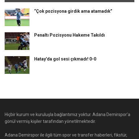
“Çok pozisyona girdik ama atamadık”
Penaltı Pozisyonu Hakeme Takıldı
Hatay’da gol sesi çıkmadı! 0-0
Hiçbir kurum ve kuruluşla bağlantımız yoktur. Adana Demirspor’a
gönül vermiş kişiler tarafından yönetilmektedir.
Adana Demirspor ile ilgili tüm spor ve transfer haberleri, fikstür,