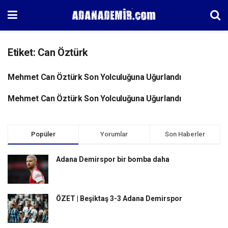
Etiket:
Can Öztürk
Mehmet Can Öztürk Son Yolculuğuna Uğurlandı
Mehmet Can Öztürk Son Yolculuğuna Uğurlandı
Popüler
Yorumlar
Son Haberler
Adana Demirspor bir bomba daha
ÖZET | Beşiktaş 3-3 Adana Demirspor