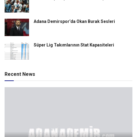
Adana Demirspor’da Okan Burak Sesleri
Süper Lig Takımlarının Stat Kapasiteleri
Recent News