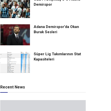
Demirspor
Adana Demirspor’da Okan
Burak Sesleri
Süper Lig Takımlarının Stat
Kapasiteleri
Recent News