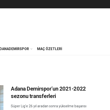
DANADEMIRSPOR
MAÇ ÖZETLERI
Adana Demirspor’un 2021-2022
sezonu transferleri
Süper Lig'e 26 yıl aradan sonra yükselme başarısı