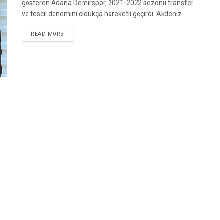
gösteren Adana Demirspor, 2021-2022 sezonu transfer
ve tescil dönemini oldukça hareketli geçirdi. Akdeniz ...
READ MORE