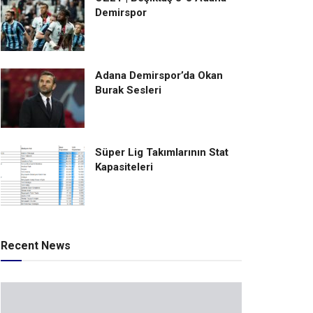
Demirspor
Adana Demirspor’da Okan
Burak Sesleri
Süper Lig Takımlarının Stat
Kapasiteleri
Recent News