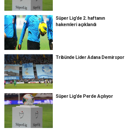
Süper Lig’de 2. haftanın
hakemleri açıklandı
Tribünde Lider Adana Demirspor
Süper Lig’de Perde Açılıyor