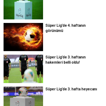
Süper Lig’de 4. haftanın
görünümü
Süper Lig’de 3. haftanın
hakemleri belli oldu!
Süper Lig’de 3. hafta heyecanı