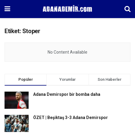
Etiket:
Stoper
No Content Available
Popüler
Yorumlar
Son Haberler
Adana Demirspor bir bomba daha
ÖZET | Beşiktaş 3-3 Adana Demirspor