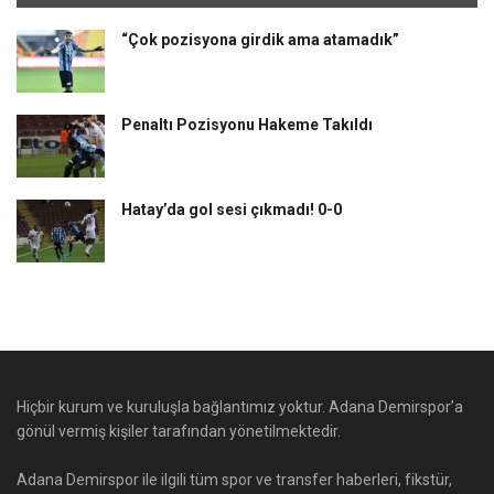
“Çok pozisyona girdik ama atamadık”
Penaltı Pozisyonu Hakeme Takıldı
Hatay’da gol sesi çıkmadı! 0-0
Hiçbir kurum ve kuruluşla bağlantımız yoktur. Adana Demirspor’a
gönül vermiş kişiler tarafından yönetilmektedir.
Adana Demirspor ile ilgili tüm spor ve transfer haberleri, fikstür,