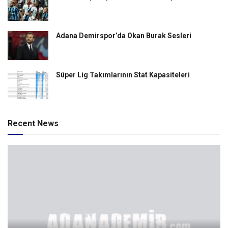
Adana Demirspor’da Okan Burak Sesleri
Süper Lig Takımlarının Stat Kapasiteleri
Recent News