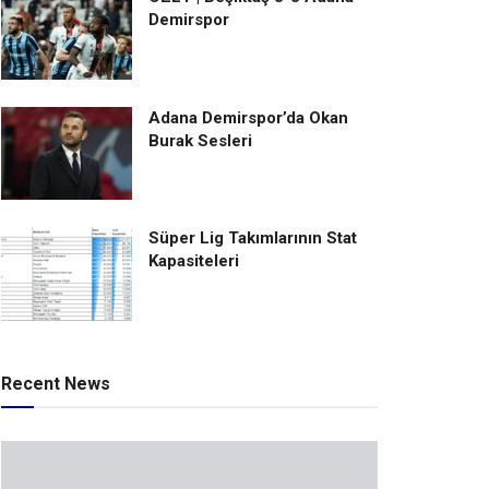
Demirspor
Adana Demirspor’da Okan
Burak Sesleri
Süper Lig Takımlarının Stat
Kapasiteleri
Recent News