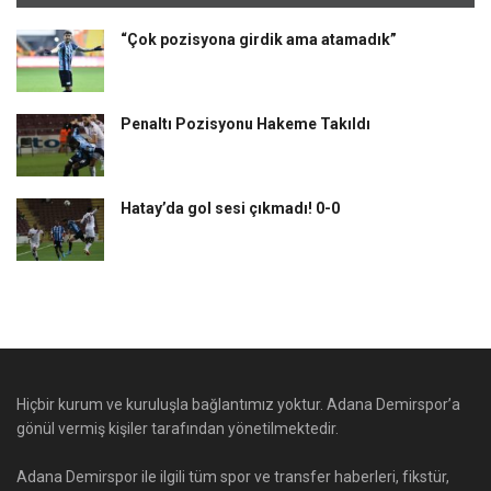
“Çok pozisyona girdik ama atamadık”
Penaltı Pozisyonu Hakeme Takıldı
Hatay’da gol sesi çıkmadı! 0-0
Hiçbir kurum ve kuruluşla bağlantımız yoktur. Adana Demirspor’a
gönül vermiş kişiler tarafından yönetilmektedir.
Adana Demirspor ile ilgili tüm spor ve transfer haberleri, fikstür,