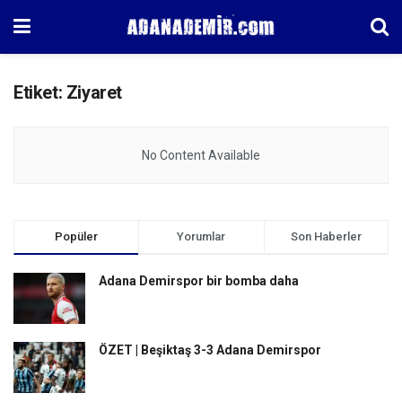
Etiket:
Ziyaret
No Content Available
Popüler
Yorumlar
Son Haberler
Adana Demirspor bir bomba daha
ÖZET | Beşiktaş 3-3 Adana Demirspor