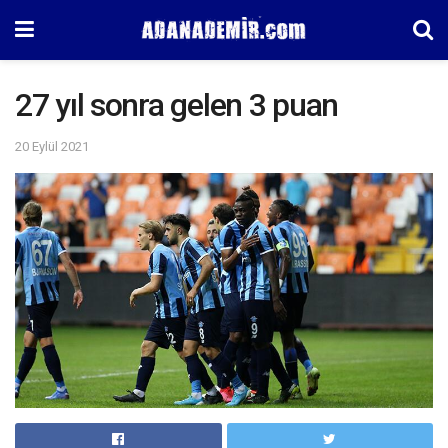
27 yıl sonra gelen 3 puan
20 Eylül 2021