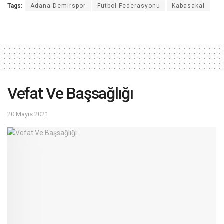
Tags:
Adana Demirspor
Futbol Federasyonu
Kabasakal
Vefat Ve Başsağlığı
20 Mayıs 2021