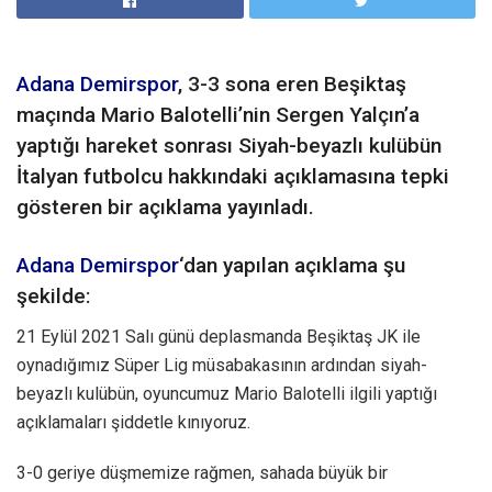
Adana Demirspor
, 3-3 sona eren Beşiktaş
maçında Mario Balotelli’nin Sergen Yalçın’a
yaptığı hareket sonrası Siyah-beyazlı kulübün
İtalyan futbolcu hakkındaki açıklamasına tepki
gösteren bir açıklama yayınladı.
Adana Demirspor
‘dan yapılan açıklama şu
şekilde:
21 Eylül 2021 Salı günü deplasmanda Beşiktaş JK ile
oynadığımız Süper Lig müsabakasının ardından siyah-
beyazlı kulübün, oyuncumuz Mario Balotelli ilgili yaptığı
açıklamaları şiddetle kınıyoruz.
3-0 geriye düşmemize rağmen, sahada büyük bir