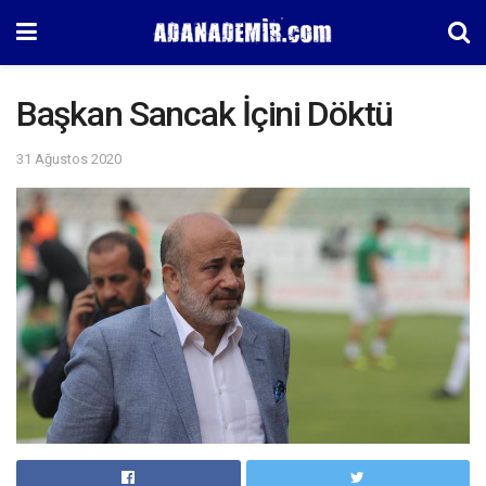
Başkan Sancak İçini Döktü
31 Ağustos 2020