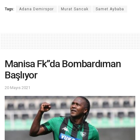
Tags:
Adana Demirspor
Murat Sancak
Samet Aybaba
Manisa Fk”da Bombardıman
Başlıyor
20 Mayıs 2021