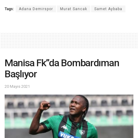
Tags:
Adana Demirspor
Murat Sancak
Samet Aybaba
Manisa Fk”da Bombardıman
Başlıyor
20 Mayıs 2021