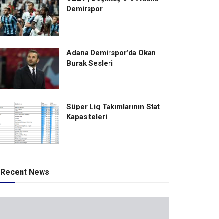
Demirspor
Adana Demirspor’da Okan
Burak Sesleri
Süper Lig Takımlarının Stat
Kapasiteleri
Recent News