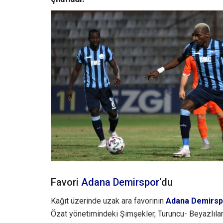
Favori
Adana Demirspor
‘du
Kağıt üzerinde uzak ara favorinin
Adana Demirsp
Özat yönetimindeki Şimşekler, Turuncu- Beyazlılar’