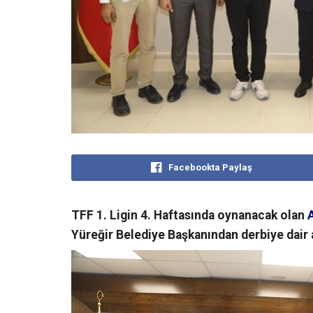
Facebookta Paylaş
TFF 1. Ligin 4. Haftasında oynanacak olan
Yüreğir Belediye Başkanından derbiye dair 