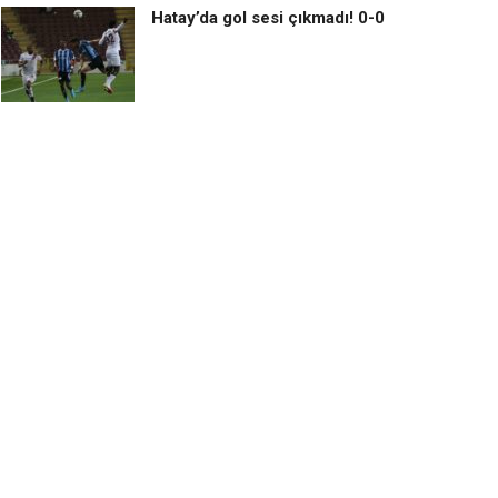
Hatay’da gol sesi çıkmadı! 0-0