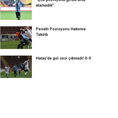
atamadık”
Penaltı Pozisyonu Hakeme
Takıldı
Hatay’da gol sesi çıkmadı! 0-0