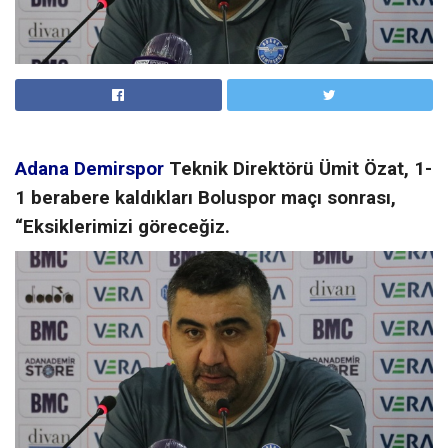
Adana Demirspor
Teknik Direktörü Ümit Özat, 1-
1 berabere kaldıkları Boluspor maçı sonrası,
“Eksiklerimizi göreceğiz.