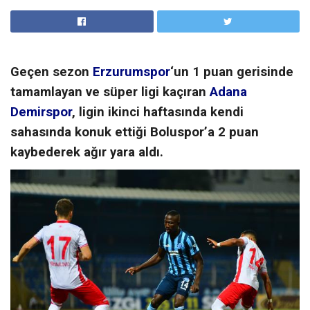
Geçen sezon
Erzurumspor
‘un 1 puan gerisinde
tamamlayan ve süper ligi kaçıran
Adana
Demirspor
, ligin ikinci haftasında kendi
sahasında konuk ettiği Boluspor’a 2 puan
kaybederek ağır yara aldı.