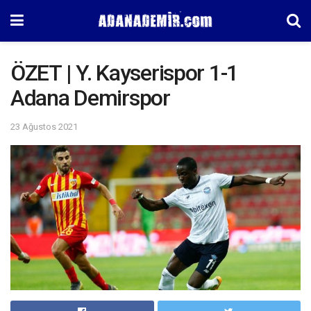
ÖZET | Y. Kayserispor 1-1
Adana Demirspor
23 Ağustos 2021