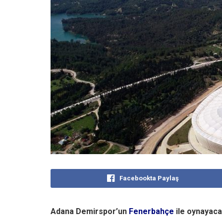
Facebookta Paylaş
Adana Demirspor’un
Fenerbahçe
ile oynayaca