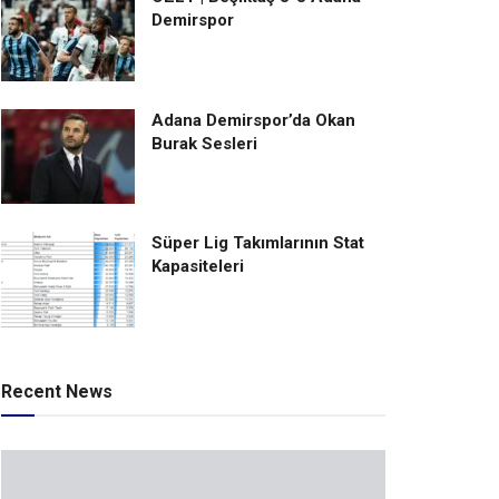
Demirspor
Adana Demirspor’da Okan
Burak Sesleri
Süper Lig Takımlarının Stat
Kapasiteleri
Recent News